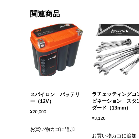
関連商品
ラチェッティングコ
スパイロン バッテリ
ビネーション スタ
ー（12V）
ダード（13mm）
¥
20,000
¥
3,120
お買い物カゴに追加
お買い物カゴに追加