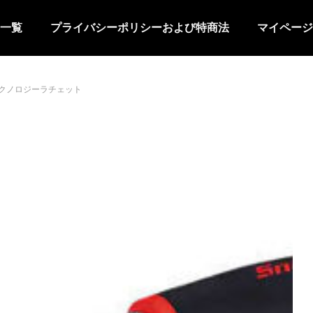
一覧
プライバシーポリシーおよび特商法
マイページ
クノロジーラチェット