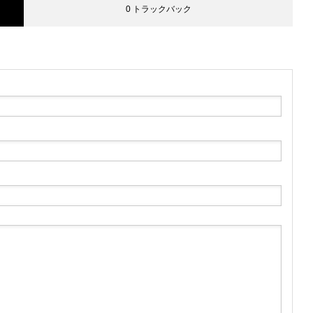
0 トラックバック