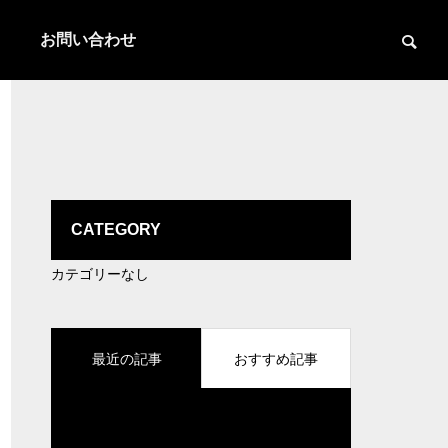
お問い合わせ
CATEGORY
カテゴリーなし
最近の記事
おすすめ記事
登録されている記