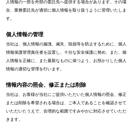
人情報の一部を外部の委託先へ提供する場合があります。その場
合、業務委託先が適切に個人情報を取り扱うように管理いたしま
す。
個人情報の管理
当社は、個人情報の漏洩、滅失、毀損等を防止するために、個人
情報保護管理責任者を設置し、十分な安全保護に努め、また、個
人情報を正確に、また最新なものに保つよう、お預かりした個人
情報の適切な管理を行います。
情報内容の照会、修正または削除
当社は、お客様が当社にご提供いただいた個人情報の照会、修正
または削除を希望される場合は、ご本人であることを確認させて
いただいたうえで、合理的な範囲ですみやかに対応させていただ
きます。