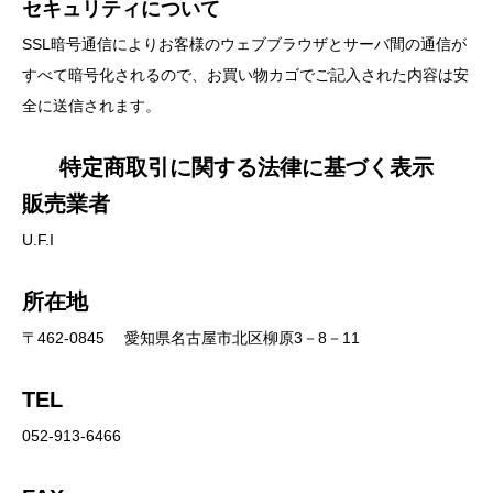
セキュリティについて
SSL暗号通信によりお客様のウェブブラウザとサーバ間の通信が
すべて暗号化されるので、お買い物カゴでご記入された内容は安
全に送信されます。
特定商取引に関する法律に基づく表示
販売業者
U.F.I
所在地
〒462-0845 愛知県名古屋市北区柳原3－8－11
TEL
052-913-6466