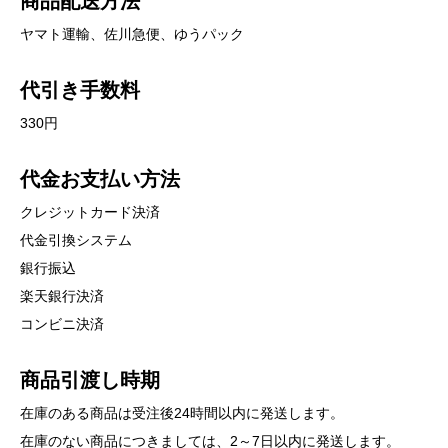
商品配送方法
ヤマト運輸、佐川急便、ゆうパック
代引き手数料
330円
代金お支払い方法
クレジットカード決済
代金引換システム
銀行振込
楽天銀行決済
コンビニ決済
商品引渡し時期
在庫のある商品は受注後24時間以内に発送します。
在庫のない商品につきましては、2～7日以内に発送します。