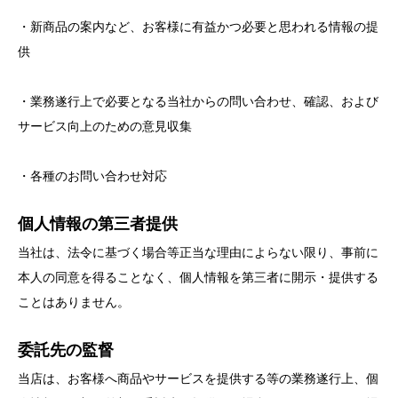
・新商品の案内など、お客様に有益かつ必要と思われる情報の提
供
・業務遂行上で必要となる当社からの問い合わせ、確認、および
サービス向上のための意見収集
・各種のお問い合わせ対応
個人情報の第三者提供
当社は、法令に基づく場合等正当な理由によらない限り、事前に
本人の同意を得ることなく、個人情報を第三者に開示・提供する
ことはありません。
委託先の監督
当店は、お客様へ商品やサービスを提供する等の業務遂行上、個