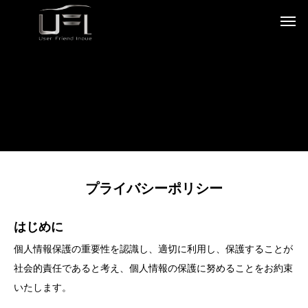
プライバシーポリシー
はじめに
個人情報保護の重要性を認識し、適切に利用し、保護することが
社会的責任であると考え、個人情報の保護に努めることをお約束
いたします。