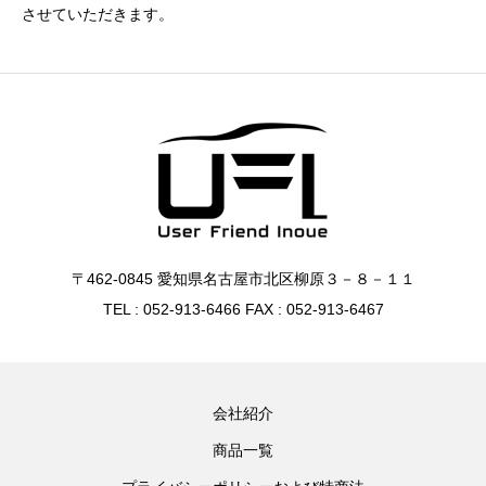
させていただきます。
〒462-0845 愛知県名古屋市北区柳原３－８－１１
TEL : 052-913-6466 FAX : 052-913-6467
会社紹介
商品一覧