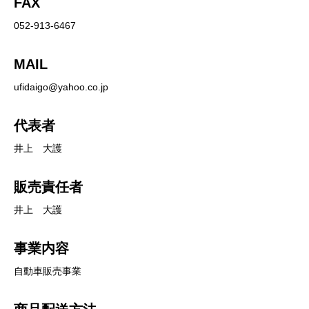
FAX
052-913-6467
MAIL
ufidaigo@yahoo.co.jp
代表者
井上 大護
販売責任者
井上 大護
事業内容
自動車販売事業