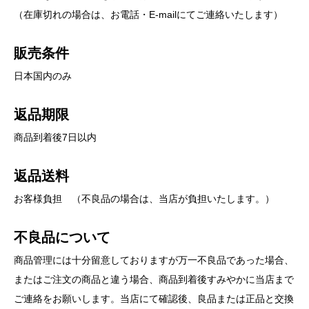
（在庫切れの場合は、お電話・E-mailにてご連絡いたします）
販売条件
日本国内のみ
返品期限
商品到着後7日以内
返品送料
お客様負担 （不良品の場合は、当店が負担いたします。）
不良品について
商品管理には十分留意しておりますが万一不良品であった場合、
またはご注文の商品と違う場合、商品到着後すみやかに当店まで
ご連絡をお願いします。当店にて確認後、良品または正品と交換