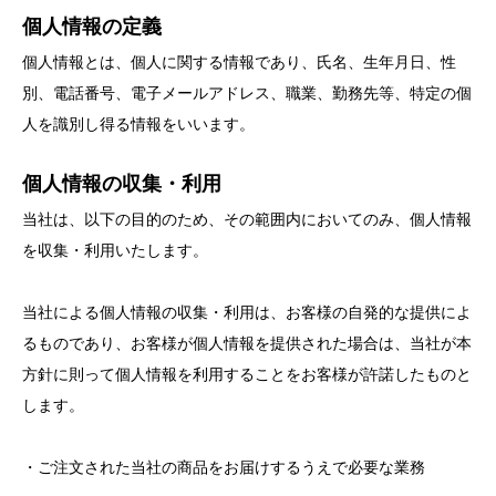
個人情報の定義
個人情報とは、個人に関する情報であり、氏名、生年月日、性
別、電話番号、電子メールアドレス、職業、勤務先等、特定の個
人を識別し得る情報をいいます。
個人情報の収集・利用
当社は、以下の目的のため、その範囲内においてのみ、個人情報
を収集・利用いたします。
当社による個人情報の収集・利用は、お客様の自発的な提供によ
るものであり、お客様が個人情報を提供された場合は、当社が本
方針に則って個人情報を利用することをお客様が許諾したものと
します。
・ご注文された当社の商品をお届けするうえで必要な業務