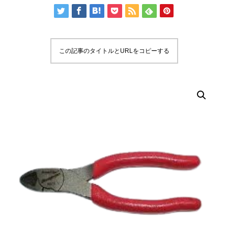
この記事のタイトルとURLをコピーする