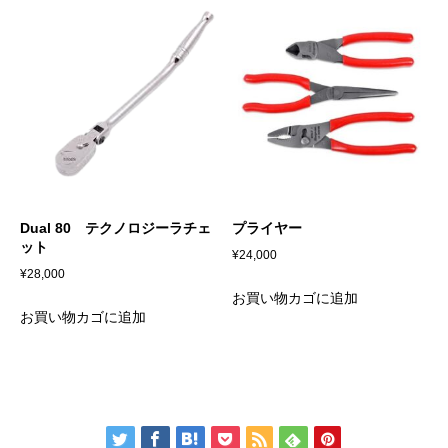
Dual 80 テクノロジーラチェ
プライヤー
ット
¥
24,000
¥
28,000
お買い物カゴに追加
お買い物カゴに追加