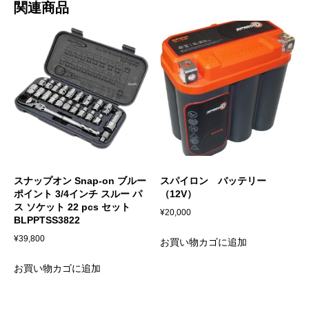
関連商品
スナップオン Snap-on ブルー
スパイロン バッテリー
ポイント 3/4インチ スルー パ
（12V）
ス ソケット 22 pcs セット
¥
20,000
BLPPTSS3822
¥
39,800
お買い物カゴに追加
お買い物カゴに追加