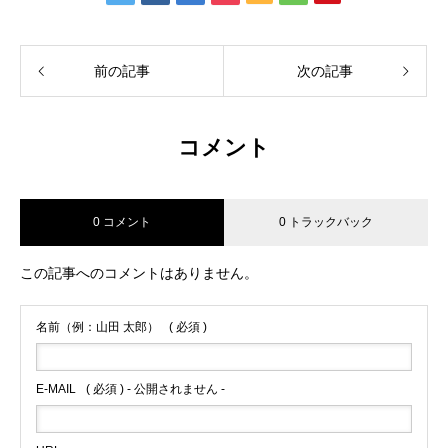
前の記事
次の記事
コメント
0 コメント
0 トラックバック
この記事へのコメントはありません。
名前（例：山田 太郎）
( 必須 )
E-MAIL
( 必須 ) - 公開されません -