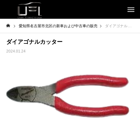
愛知県名古屋市北区の新車および中古車の販売
ダイアゴナルカッター
ダイアゴナルカッター
2024.01.24