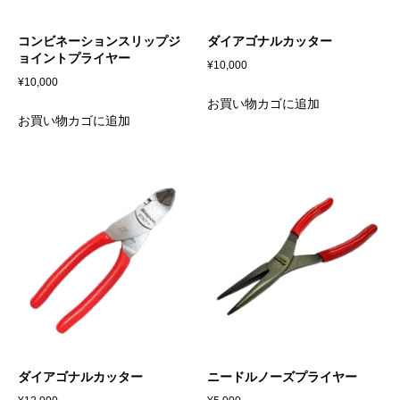
コンビネーションスリップジ
ダイアゴナルカッター
ョイントプライヤー
¥
10,000
¥
10,000
お買い物カゴに追加
お買い物カゴに追加
ダイアゴナルカッター
ニードルノーズプライヤー