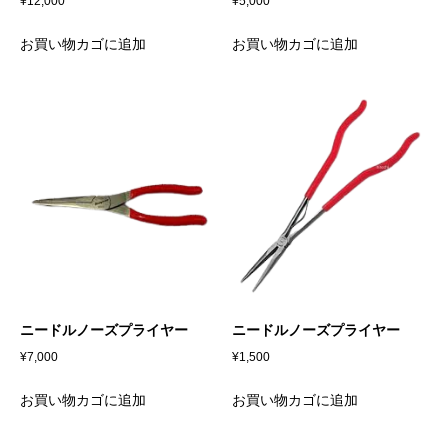
¥
12,000
¥
5,000
お買い物カゴに追加
お買い物カゴに追加
ニードルノーズプライヤー
ニードルノーズプライヤー
¥
7,000
¥
1,500
お買い物カゴに追加
お買い物カゴに追加