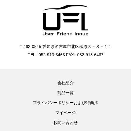
〒462-0845 愛知県名古屋市北区柳原３－８－１１
TEL : 052-913-6466 FAX : 052-913-6467
会社紹介
商品一覧
プライバシーポリシーおよび特商法
マイページ
お問い合わせ