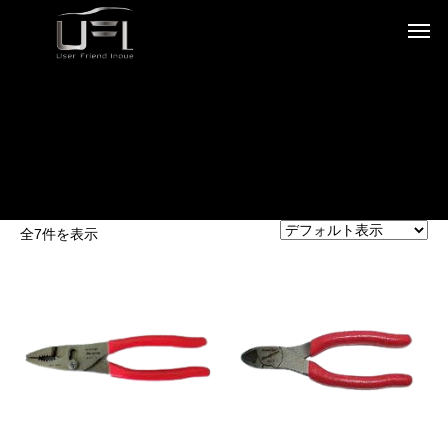
全7件を表示