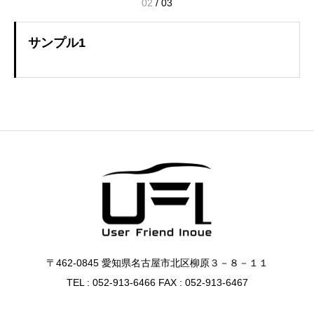
02
/
03
サンプル1
〒462-0845 愛知県名古屋市北区柳原３－８－１１
TEL : 052-913-6466 FAX : 052-913-6467