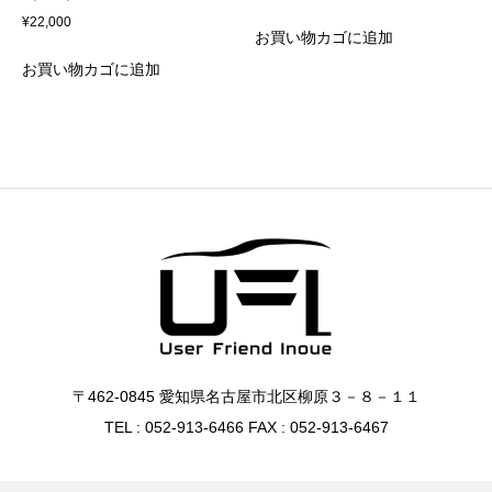
¥
22,000
お買い物カゴに追加
お買い物カゴに追加
〒462-0845 愛知県名古屋市北区柳原３－８－１１
TEL : 052-913-6466 FAX : 052-913-6467