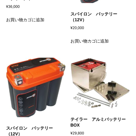
¥
36,000
スパイロン バッテリー
（12V）
お買い物カゴに追加
¥
20,000
お買い物カゴに追加
テイラー アルミバッテリー
BOX
スパイロン バッテリー
¥
29,800
（12V）