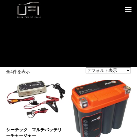
全4件を表示
シーテック マルチバッテリ
ーチャージャー